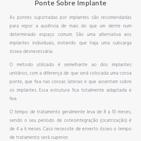
Ponte Sobre Implante
As pontes suportadas por implantes são recomendadas
para repor a ausência de mais do que um dente num
determinado espaço comum. São uma alternativa aos
implantes individuais, evitando que haja uma subcarga
óssea desnecessária.
O método utilizado é semelhante ao dos implantes
unitários, com a diferença de que será colocada uma coroa
ponte, que fixa nas coroas laterais e que assentam sobre
os implantes. Essa estrutura fica totalmente adaptada e
fixa.
O tempo de tratamento geralmente leva de 8 a 10 meses,
sendo o seu período de osteointegração (cicatrização) é
de 4 a 6 meses. Caso necessite de enxerto ósseo o tempo
de tratamento será superior.