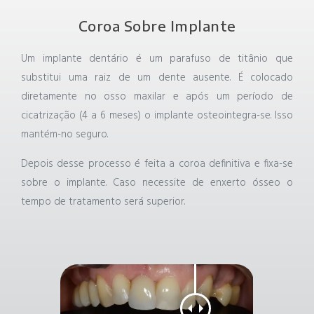
Coroa Sobre Implante
Um
implante dentário
é um parafuso de titânio que
substitui uma raiz de um dente ausente.
É colocado
diretamente no osso maxilar e após um período de
cicatrização (4 a 6 meses)
o implante osteointegra-se.
Isso
mantém-no seguro.
Depois desse processo é feita a coroa definitiva e fixa-se
sobre o implante. Caso necessite de enxerto ósseo o
tempo de tratamento será superior.